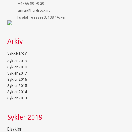
+47 66 90 70 20
simen@hardrocx.no
Fusdal Terrasse 3, 1387 Asker
Arkiv
Sykkelarkiv
Sykler 2019
Sykler 2018
Sykler 2017
Sykler 2016
Sykler 2015
Sykler 2014
Sykler 2013
Sykler 2019
Elsykler