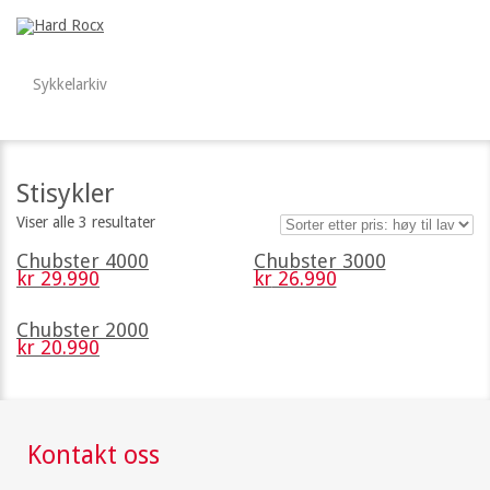
Sykkelarkiv
Stisykler
Viser alle 3 resultater
Chubster 4000
Chubster 3000
kr
29.990
kr
26.990
Chubster 2000
kr
20.990
Kontakt oss